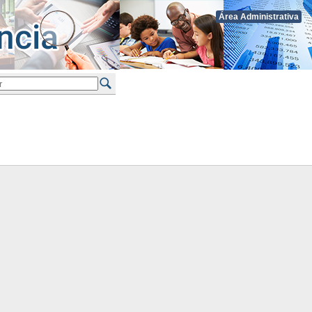
Área Administrativa