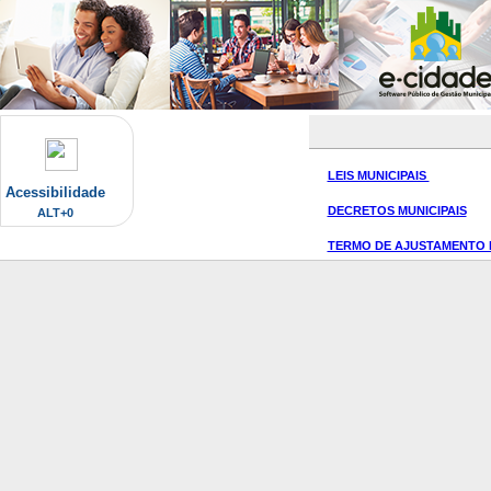
LEIS MUNICIPAIS
Acessibilidade
DECRETOS MUNICIPAIS
ALT+0
TERMO DE AJUSTAMENTO 