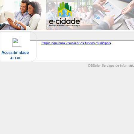
Clique aqui para visualizar os fundos municipais
Acessibilidade
ALT+0
DBSeller Serviços de Informátic