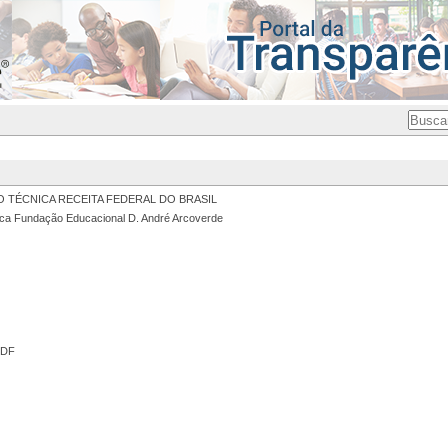
TÉCNICA RECEITA FEDERAL DO BRASIL
ca Fundação Educacional D. André Arcoverde
PDF