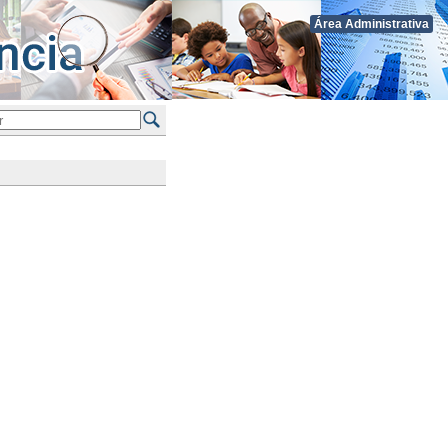
Área Administrativa